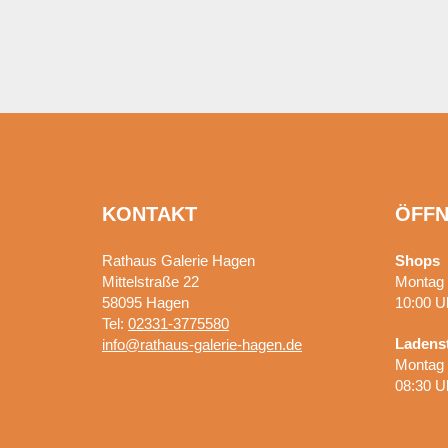
KONTAKT
ÖFFN
Rathaus Galerie Hagen
Shops
Mittelstraße 22
Montag 
58095
Hagen
10:00 U
Tel:
02331-3775580
Ladens
info@rathaus-galerie-hagen.de
Montag 
08:30 U