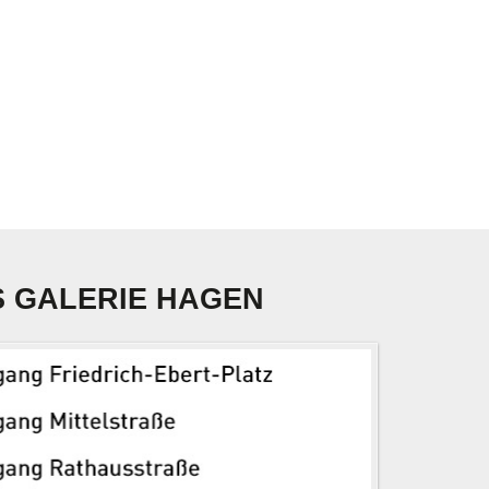
AUS GALERIE HAGEN