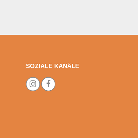
SOZIALE KANÄLE