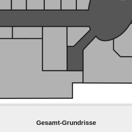
Gesamt-Grundrisse