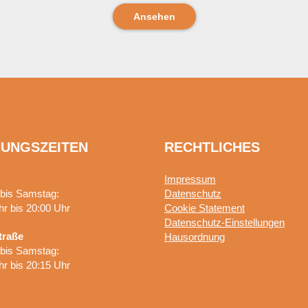
Ansehen
UNGSZEITEN
RECHTLICHES
Impressum
bis Samstag:
Datenschutz
hr bis 20:00 Uhr
Cookie Statement
Datenschutz-Einstellungen
traße
Hausordnung
bis Samstag:
hr bis 20:15 Uhr