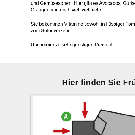
und Gemüsesorten. Hier gibt es Avocados, Gurk
Orangen und noch viel, viel mehr.
Sie bekommen Vitamine sowohl in flüssiger Form
zum Sofortverzehr.
Und immer zu sehr günstigen Preisen!
Hier finden Sie 